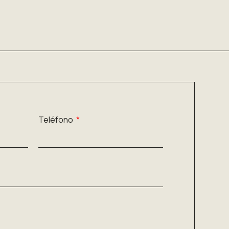
Teléfono