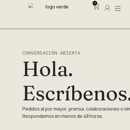
0
CONVERSACIÓN ABIERTA
Hola.
Escríbenos
Pedidos al por mayor, prensa, colaboraciones o si
Respondemos en menos de 48 horas.