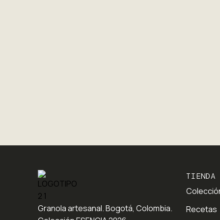
TIENDA
Colecció
Granola artesanal. Bogotá, Colombia.
Recetas