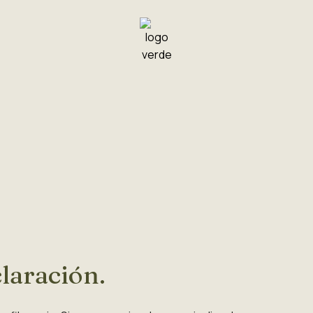
claración.