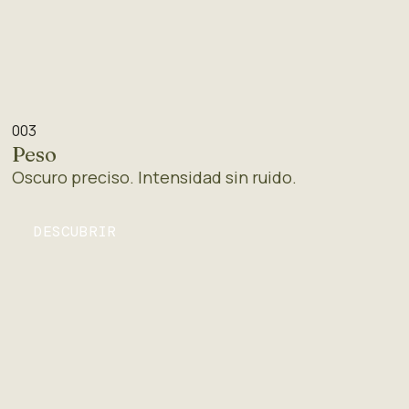
003
Peso
Oscuro preciso. Intensidad sin ruido.
DESCUBRIR