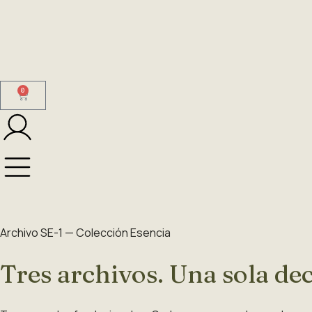
0
Archivo SE-1 — Colección Esencia
Tres archivos. Una sola de