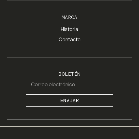
MARCA
Historia
Contacto
BOLETÍN
ENVIAR