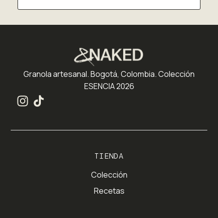
Granola artesanal. Bogotá, Colombia. Colección
ESENCIA 2026
TIENDA
Colección
Recetas