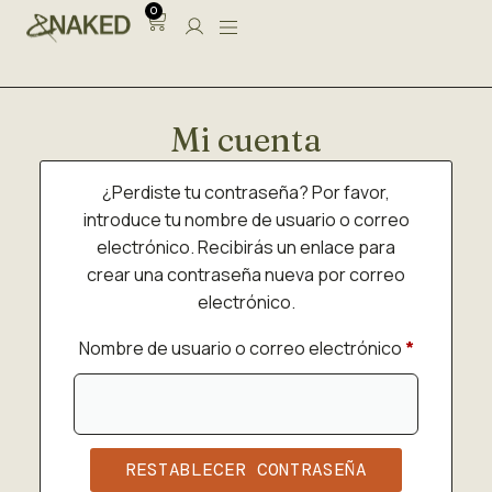
0
Mi cuenta
¿Perdiste tu contraseña? Por favor,
introduce tu nombre de usuario o correo
electrónico. Recibirás un enlace para
crear una contraseña nueva por correo
electrónico.
Nombre de usuario o correo electrónico
*
RESTABLECER CONTRASEÑA